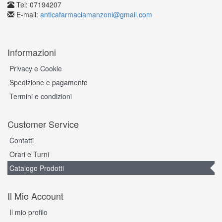
Tel: 07194207
E-mail:
anticafarmaciamanzoni@gmail.com
Informazioni
Privacy e Cookie
Spedizione e pagamento
Termini e condizioni
Customer Service
Contatti
Orari e Turni
Catalogo Prodotti
Il Mio Account
Il mio profilo