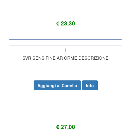
€ 23,30
!
SVR SENSIFINE AR CRME DESCRIZIONE
Aggiungi al Carrello
Info
€ 27,00