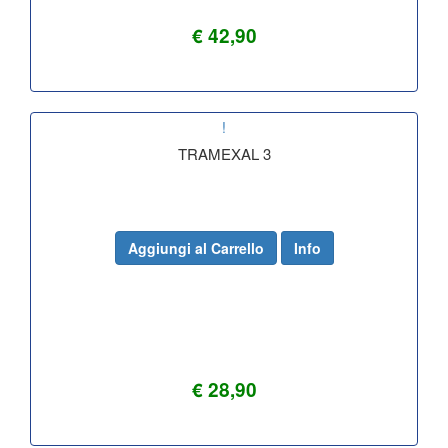
€ 42,90
!
TRAMEXAL 3
Aggiungi al Carrello
Info
€ 28,90