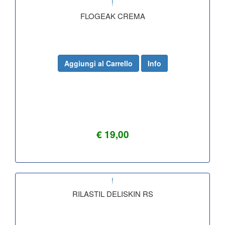
!
FLOGEAK CREMA
Aggiungi al Carrello
Info
€ 19,00
!
RILASTIL DELISKIN RS