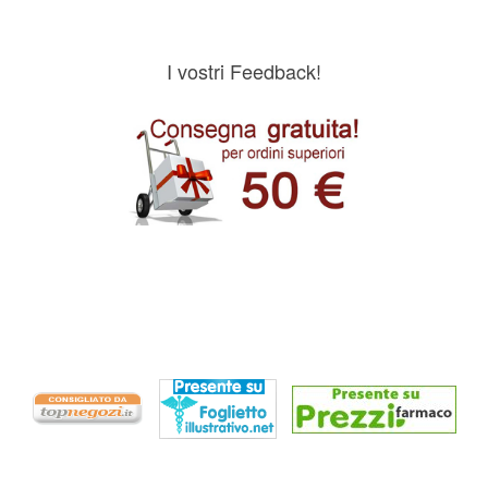
I vostri Feedback!