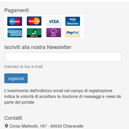
Pagamenti
Iscriviti alla nostra Newsletter
inserisci la tua e-mail
L'inserimento dell'indirizzo email nel campo di registrazione
indica la volontà di accettare la ricezione di messaggi e news da
parte del portale
Contatti
Corso Matteotti, 197 - 60033 Chiaravalle