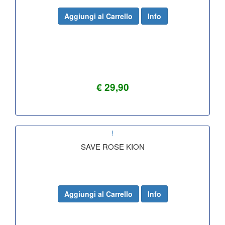
Aggiungi al Carrello
Info
€ 29,90
!
SAVE ROSE KION
Aggiungi al Carrello
Info