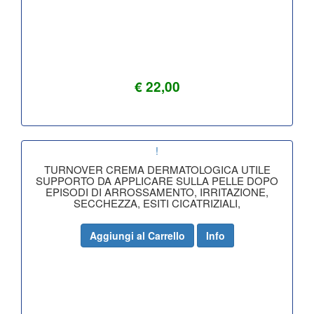
€ 22,00
!
TURNOVER CREMA DERMATOLOGICA UTILE
SUPPORTO DA APPLICARE SULLA PELLE DOPO
EPISODI DI ARROSSAMENTO, IRRITAZIONE,
SECCHEZZA, ESITI CICATRIZIALI,
Aggiungi al Carrello
Info