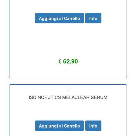
Aggiungi al Carrello
Info
€ 62,90
!
ISDINCEUTICS MELACLEAR SERUM
Aggiungi al Carrello
Info