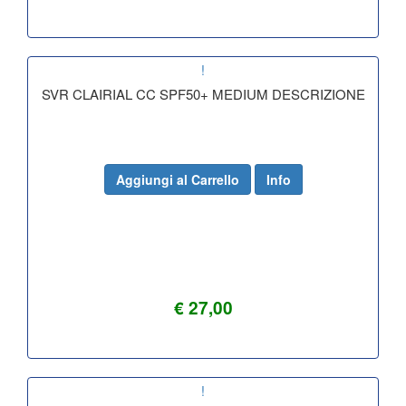
!
SVR CLAIRIAL CC SPF50+ MEDIUM DESCRIZIONE
Aggiungi al Carrello
Info
€ 27,00
!