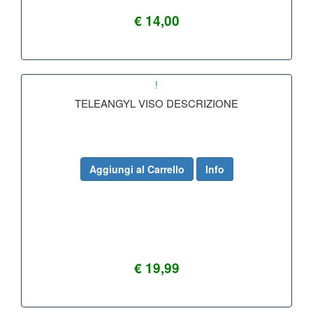
€ 14,00
!
TELEANGYL VISO DESCRIZIONE
Aggiungi al Carrello
Info
€ 19,99