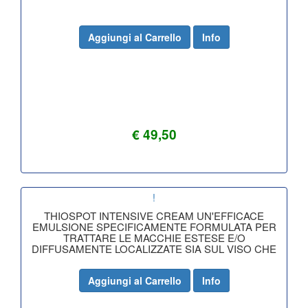
Aggiungi al Carrello
Info
€ 49,50
!
THIOSPOT INTENSIVE CREAM UN'EFFICACE
EMULSIONE SPECIFICAMENTE FORMULATA PER
TRATTARE LE MACCHIE ESTESE E/O
DIFFUSAMENTE LOCALIZZATE SIA SUL VISO CHE
SUL CORPO. LA
Aggiungi al Carrello
Info