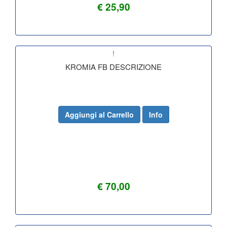
€ 25,90
!
KROMIA FB DESCRIZIONE
Aggiungi al Carrello
Info
€ 70,00