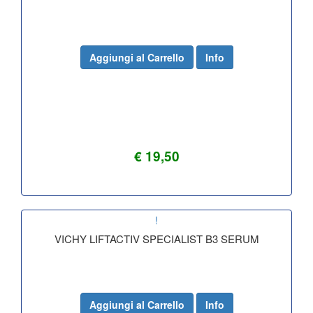
Aggiungi al Carrello
Info
€ 19,50
!
VICHY LIFTACTIV SPECIALIST B3 SERUM
Aggiungi al Carrello
Info