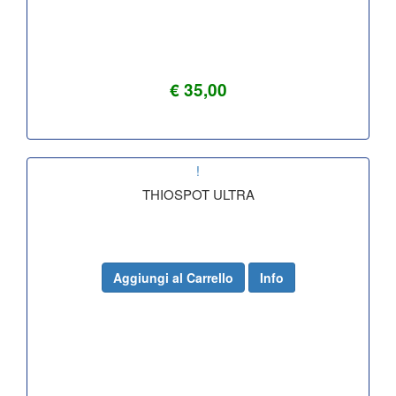
€ 35,00
!
THIOSPOT ULTRA
Aggiungi al Carrello
Info