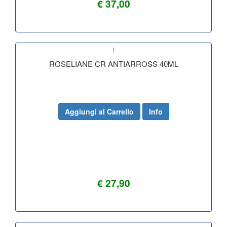
€ 37,00
!
ROSELIANE CR ANTIARROSS 40ML
Aggiungi al Carrello
Info
€ 27,90