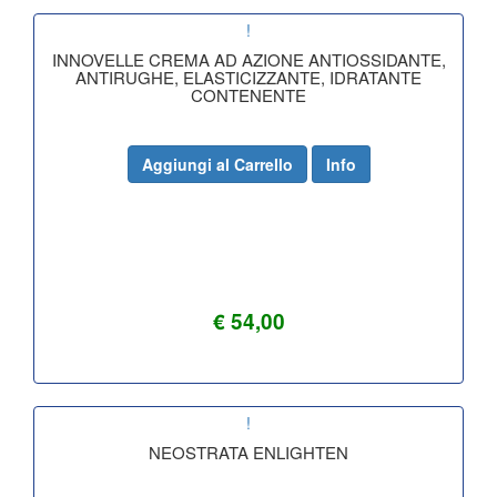
!
INNOVELLE CREMA AD AZIONE ANTIOSSIDANTE,
ANTIRUGHE, ELASTICIZZANTE, IDRATANTE
CONTENENTE
Aggiungi al Carrello
Info
€ 54,00
!
NEOSTRATA ENLIGHTEN