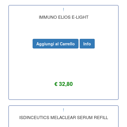
!
IMMUNO ELIOS E-LIGHT
Aggiungi al Carrello
Info
€ 32,80
!
ISDINCEUTICS MELACLEAR SERUM REFILL