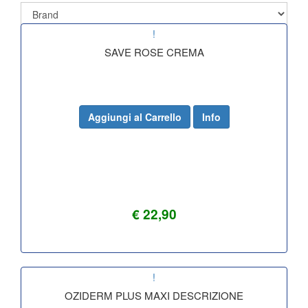
!
SAVE ROSE CREMA
Aggiungi al Carrello
Info
€ 22,90
!
OZIDERM PLUS MAXI DESCRIZIONE