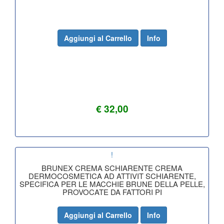
Aggiungi al Carrello
Info
€ 32,00
!
BRUNEX CREMA SCHIARENTE CREMA
DERMOCOSMETICA AD ATTIVIT SCHIARENTE,
SPECIFICA PER LE MACCHIE BRUNE DELLA PELLE,
PROVOCATE DA FATTORI PI
Aggiungi al Carrello
Info