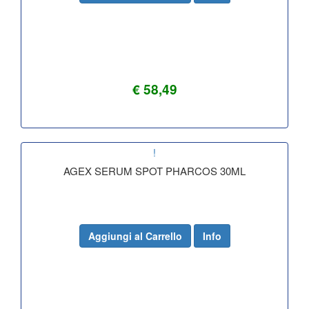
€ 58,49
!
AGEX SERUM SPOT PHARCOS 30ML
Aggiungi al Carrello
Info