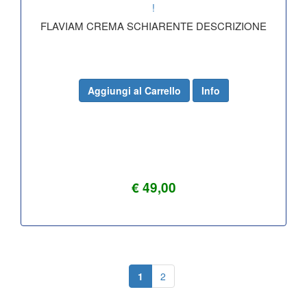
!
FLAVIAM CREMA SCHIARENTE DESCRIZIONE
Aggiungi al Carrello
Info
€ 49,00
1
2