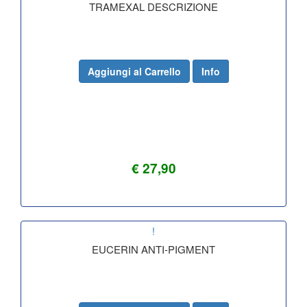
TRAMEXAL DESCRIZIONE
Aggiungi al Carrello
Info
€ 27,90
!
EUCERIN ANTI-PIGMENT