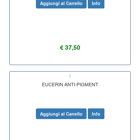
Aggiungi al Carrello
Info
€ 37,50
!
EUCERIN ANTI-PIGMENT
Aggiungi al Carrello
Info