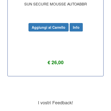
SUN SECURE MOUSSE AUTOABBR
Aggiungi al Carrello
Info
€ 26,00
I vostri Feedback!