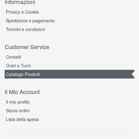
Informazioni
Privacy e Cookie
Spedizione e pagamento
Termini e condizioni
Customer Service
Contatti
Orari e Turni
Catalogo Prodotti
Il Mio Account
Il mio profilo
Storia ordini
Lista della spesa