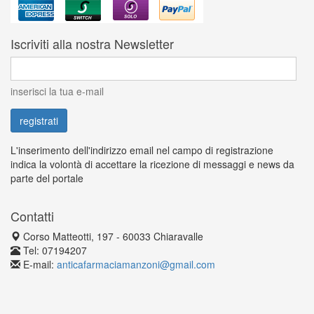
Iscriviti alla nostra Newsletter
inserisci la tua e-mail
L'inserimento dell'indirizzo email nel campo di registrazione
indica la volontà di accettare la ricezione di messaggi e news da
parte del portale
Contatti
Corso Matteotti, 197 - 60033 Chiaravalle
Tel: 07194207
E-mail:
anticafarmaciamanzoni@gmail.com