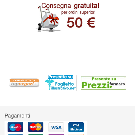
Pagamenti