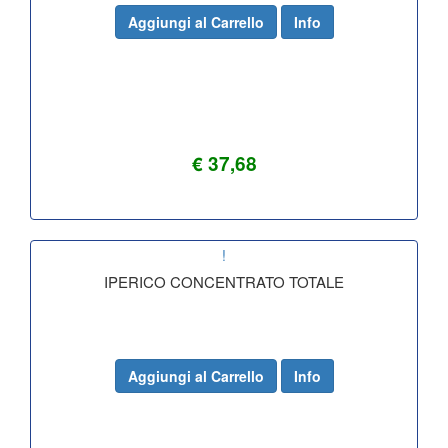
Aggiungi al Carrello
Info
€ 37,68
!
IPERICO CONCENTRATO TOTALE
Aggiungi al Carrello
Info