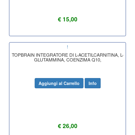
€ 15,00
!
TOPBRAIN INTEGRATORE DI L-ACETILCARNITINA, L-
GLUTAMMINA, COENZIMA Q10,
Aggiungi al Carrello
Info
€ 26,00