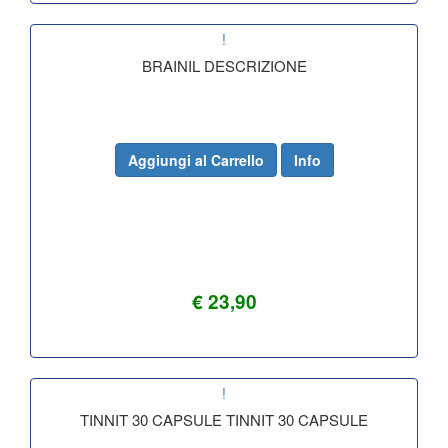
!
BRAINIL DESCRIZIONE
Aggiungi al Carrello
Info
€ 23,90
!
TINNIT 30 CAPSULE TINNIT 30 CAPSULE