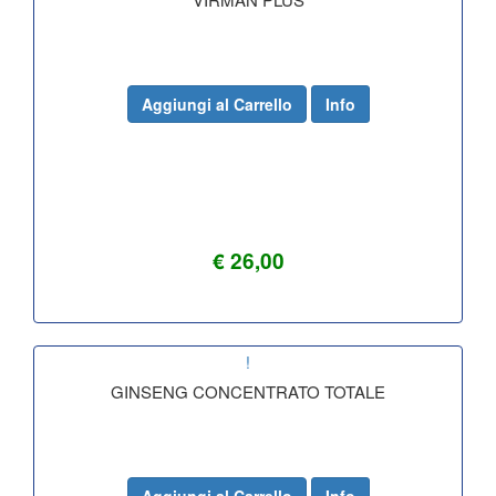
Aggiungi al Carrello
Info
€ 26,00
!
GINSENG CONCENTRATO TOTALE