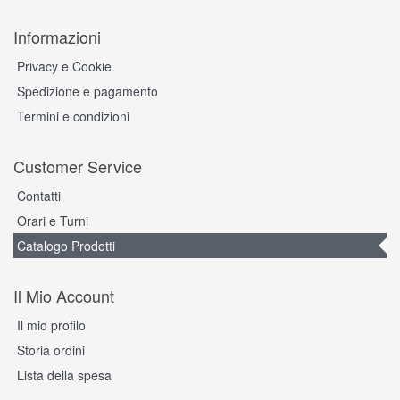
Informazioni
Privacy e Cookie
Spedizione e pagamento
Termini e condizioni
Customer Service
Contatti
Orari e Turni
Catalogo Prodotti
Il Mio Account
Il mio profilo
Storia ordini
Lista della spesa