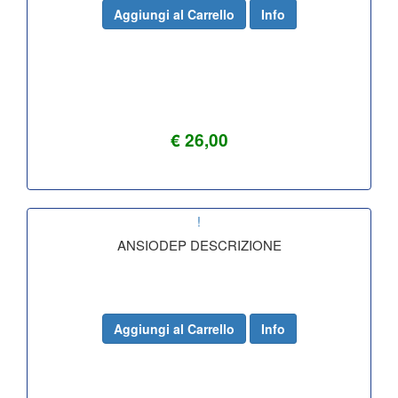
Aggiungi al Carrello
Info
€ 26,00
!
ANSIODEP DESCRIZIONE
Aggiungi al Carrello
Info