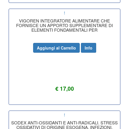
!
VIGOREN INTEGRATORE ALIMENTARE CHE
FORNISCE UN APPORTO SUPPLEMENTARE DI
ELEMENTI FONDAMENTALI PER
Aggiungi al Carrello
Info
€ 17,00
!
SODEX ANTI-OSSIDANTI E ANTI-RADICALI. STRESS
OSSIDATIVI DI ORIGINE ESOGENA, INFEZIONI,