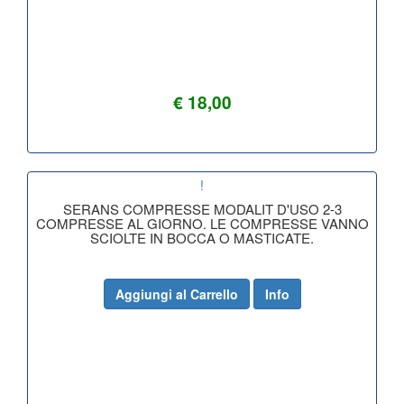
€ 18,00
!
SERANS COMPRESSE MODALIT D'USO 2-3
COMPRESSE AL GIORNO. LE COMPRESSE VANNO
SCIOLTE IN BOCCA O MASTICATE.
Aggiungi al Carrello
Info