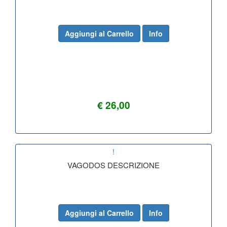
Aggiungi al Carrello
Info
€ 26,00
!
VAGODOS DESCRIZIONE
Aggiungi al Carrello
Info