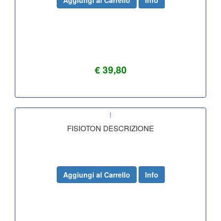
Aggiungi al Carrello
Info
€ 39,80
!
FISIOTON DESCRIZIONE
Aggiungi al Carrello
Info