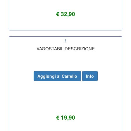
€ 32,90
!
VAGOSTABIL DESCRIZIONE
Aggiungi al Carrello
Info
€ 19,90