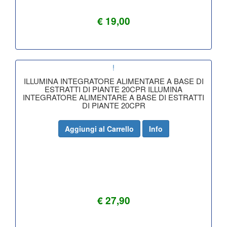
€ 19,00
!
ILLUMINA INTEGRATORE ALIMENTARE A BASE DI
ESTRATTI DI PIANTE 20CPR ILLUMINA
INTEGRATORE ALIMENTARE A BASE DI ESTRATTI
DI PIANTE 20CPR
Aggiungi al Carrello
Info
€ 27,90