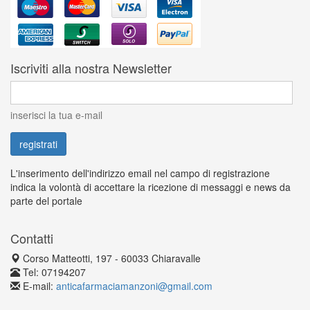
Iscriviti alla nostra Newsletter
inserisci la tua e-mail
L'inserimento dell'indirizzo email nel campo di registrazione
indica la volontà di accettare la ricezione di messaggi e news da
parte del portale
Contatti
Corso Matteotti, 197 - 60033 Chiaravalle
Tel: 07194207
E-mail:
anticafarmaciamanzoni@gmail.com