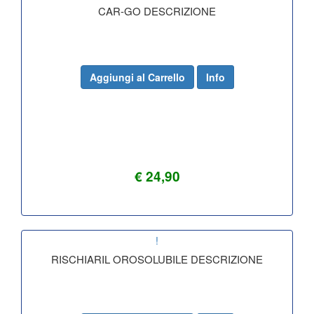
CAR-GO DESCRIZIONE
Aggiungi al Carrello
Info
€ 24,90
!
RISCHIARIL OROSOLUBILE DESCRIZIONE