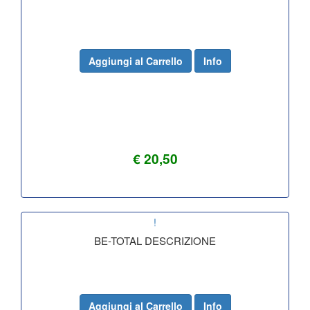
Aggiungi al Carrello
Info
€ 20,50
!
BE-TOTAL DESCRIZIONE
Aggiungi al Carrello
Info