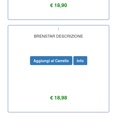
€ 18,90
!
BRENSTAR DESCRIZIONE
Aggiungi al Carrello
Info
€ 18,98