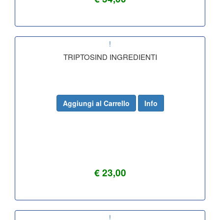
!
TRIPTOSIND INGREDIENTI
Aggiungi al Carrello
Info
€ 23,00
!