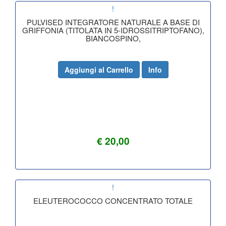
!
PULVISED INTEGRATORE NATURALE A BASE DI
GRIFFONIA (TITOLATA IN 5-IDROSSITRIPTOFANO),
BIANCOSPINO,
Aggiungi al Carrello
Info
€ 20,00
!
ELEUTEROCOCCO CONCENTRATO TOTALE