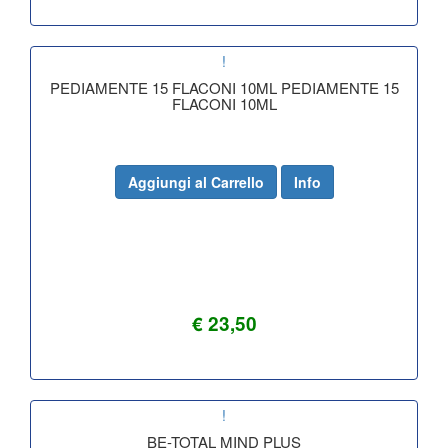
!
PEDIAMENTE 15 FLACONI 10ML PEDIAMENTE 15
FLACONI 10ML
Aggiungi al Carrello
Info
€ 23,50
!
BE-TOTAL MIND PLUS