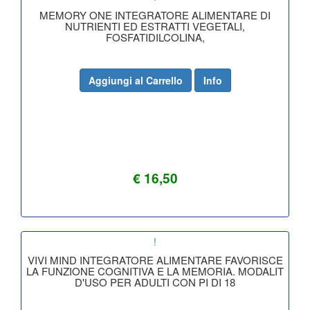
MEMORY ONE INTEGRATORE ALIMENTARE DI
NUTRIENTI ED ESTRATTI VEGETALI,
FOSFATIDILCOLINA,
Aggiungi al Carrello
Info
€ 16,50
!
VIVI MIND INTEGRATORE ALIMENTARE FAVORISCE
LA FUNZIONE COGNITIVA E LA MEMORIA. MODALIT
D'USO PER ADULTI CON PI DI 18