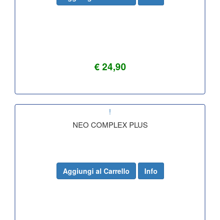
€ 24,90
!
NEO COMPLEX PLUS
Aggiungi al Carrello
Info