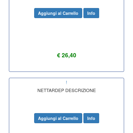
Aggiungi al Carrello
Info
€ 26,40
!
NETTARDEP DESCRIZIONE
Aggiungi al Carrello
Info