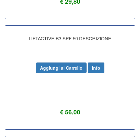
€ 29,80
!
LIFTACTIVE B3 SPF 50 DESCRIZIONE
Aggiungi al Carrello
Info
€ 56,00