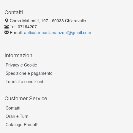
Contatti
Corso Matteotti, 197 - 60033 Chiaravalle
Tel: 07194207
E-mail:
anticafarmaciamanzoni@gmail.com
Informazioni
Privacy e Cookie
Spedizione e pagamento
Termini e condizioni
Customer Service
Contatti
Orari e Turni
Catalogo Prodotti