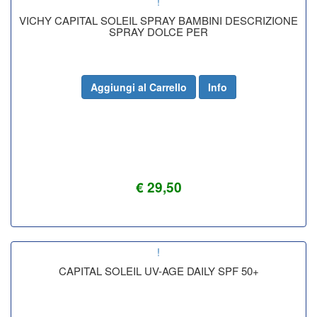
!
VICHY CAPITAL SOLEIL SPRAY BAMBINI DESCRIZIONE
SPRAY DOLCE PER
Aggiungi al Carrello
Info
€ 29,50
!
CAPITAL SOLEIL UV-AGE DAILY SPF 50+