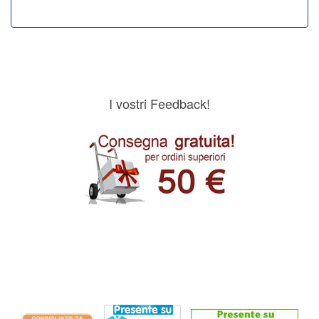
I vostri Feedback!