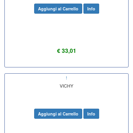
Aggiungi al Carrello
Info
€ 33,01
!
VICHY
Aggiungi al Carrello
Info