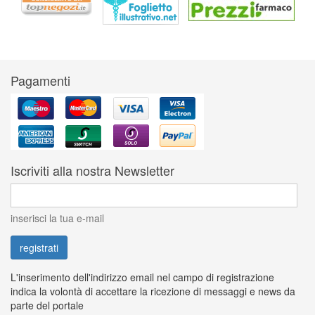
Pagamenti
Iscriviti alla nostra Newsletter
inserisci la tua e-mail
L'inserimento dell'indirizzo email nel campo di registrazione
indica la volontà di accettare la ricezione di messaggi e news da
parte del portale