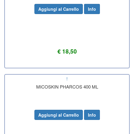
Aggiungi al Carrello
Info
€ 18,50
!
MICOSKIN PHARCOS 400 ML
Aggiungi al Carrello
Info