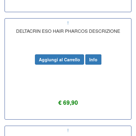
!
DELTACRIN ESO HAIR PHARCOS DESCRIZIONE
Aggiungi al Carrello
Info
€ 69,90
!