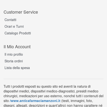
Customer Service
Contatti
Orari e Turni
Catalogo Prodotti
Il Mio Account
Il mio profilo
Storia ordini
Lista della spesa
Tutti i prodotti esposti su questo sito ed aventi la natura di
dispositivi medici, dispositivi medico-diagnostici, presidi medico
chirurgici, medicazioni per uso esterno, nonché tutti i contenuti del
sito
/www.anticafarmaciamanzoni.it
(testi, immagini, foto,
disegni, allegati, descrizioni e quant’altro) non hanno carattere né