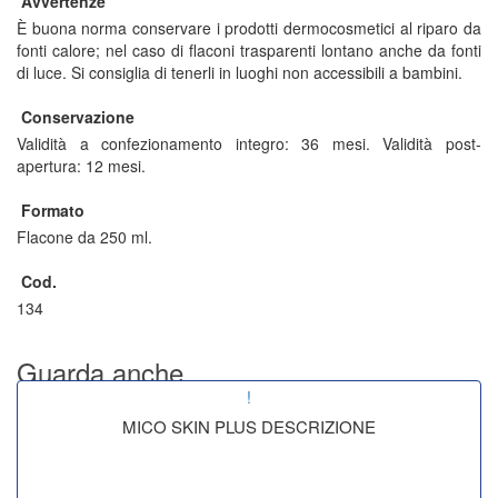
Avvertenze
È buona norma conservare i prodotti dermocosmetici al riparo da
fonti calore; nel caso di flaconi trasparenti lontano anche da fonti
di luce. Si consiglia di tenerli in luoghi non accessibili a bambini.
Conservazione
Validità a confezionamento integro: 36 mesi. Validità post-
apertura: 12 mesi.
Formato
Flacone da 250 ml.
Cod.
134
Guarda anche.....
!
MICO SKIN PLUS DESCRIZIONE