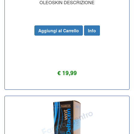
OLEOSKIN DESCRIZIONE
Aggiungi al Carrello
Info
€ 19,99