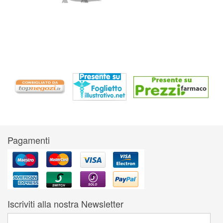
Pagamenti
Iscriviti alla nostra Newsletter