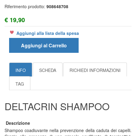
Riferimento prodotto:
908648708
€ 19,90
Aggiungi alla lista della spesa
Aggiungi al Carrello
INFO
SCHEDA
RICHIEDI INFORMAZIONI
TAG
DELTACRIN SHAMPOO
Descrizione
Shampoo coadiuvante nella prevenzione della caduta dei capelli.