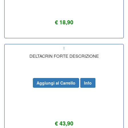
€ 18,90
!
DELTACRIN FORTE DESCRIZIONE
Aggiungi al Carrello
Info
€ 43,90