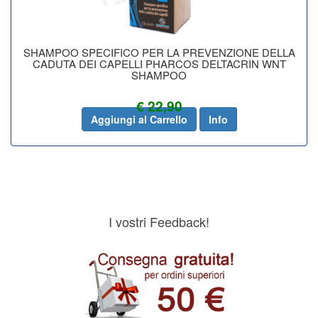
SHAMPOO SPECIFICO PER LA PREVENZIONE DELLA
CADUTA DEI CAPELLI PHARCOS DELTACRIN WNT
SHAMPOO
€ 22,90
Aggiungi al Carrello
Info
I vostri Feedback!