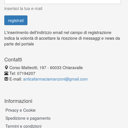
inserisci la tua e-mail
L'inserimento dell'indirizzo email nel campo di registrazione
indica la volontà di accettare la ricezione di messaggi e news da
parte del portale
Contatti
Corso Matteotti, 197 - 60033 Chiaravalle
Tel: 07194207
E-mail:
anticafarmaciamanzoni@gmail.com
Informazioni
Privacy e Cookie
Spedizione e pagamento
Termini e condizioni