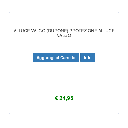
!
ALLUCE VALGO (DURONE) PROTEZIONE ALLUCE
VALGO
Aggiungi al Carrello
Info
€ 24,95
!