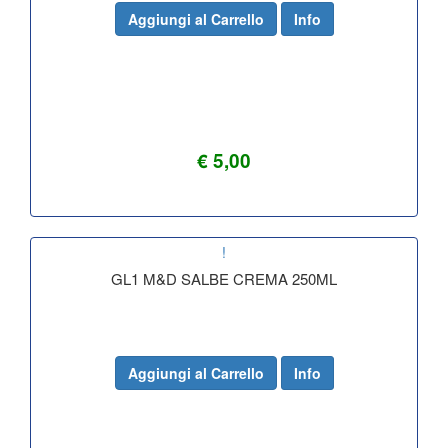
Aggiungi al Carrello
Info
€ 5,00
!
GL1 M&D SALBE CREMA 250ML
Aggiungi al Carrello
Info