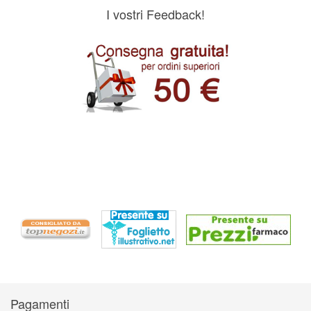
I vostri Feedback!
Pagamenti