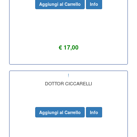
Aggiungi al Carrello
Info
€ 17,00
!
DOTTOR CICCARELLI
Aggiungi al Carrello
Info