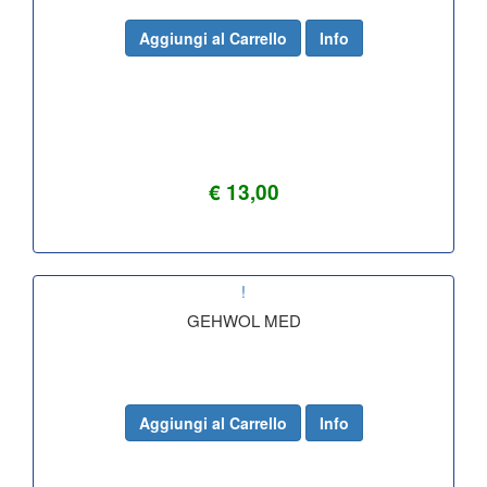
Aggiungi al Carrello
Info
€ 13,00
!
GEHWOL MED
Aggiungi al Carrello
Info