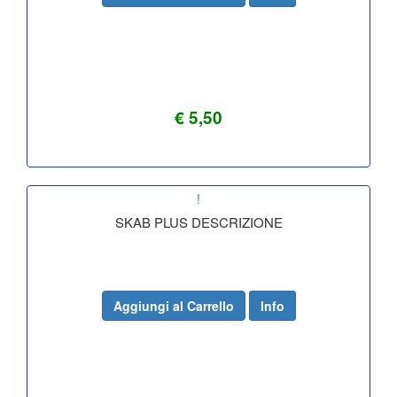
€ 5,50
!
SKAB PLUS DESCRIZIONE
Aggiungi al Carrello
Info