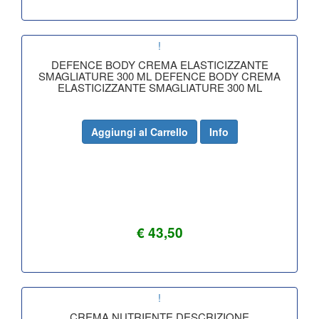
!
DEFENCE BODY CREMA ELASTICIZZANTE
SMAGLIATURE 300 ML DEFENCE BODY CREMA
ELASTICIZZANTE SMAGLIATURE 300 ML
Aggiungi al Carrello
Info
€ 43,50
!
CREMA NUTRIENTE DESCRIZIONE