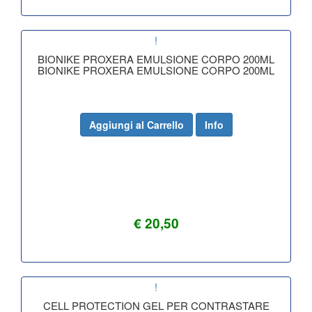
!
BIONIKE PROXERA EMULSIONE CORPO 200ML
BIONIKE PROXERA EMULSIONE CORPO 200ML
Aggiungi al Carrello
Info
€ 20,50
!
CELL PROTECTION GEL PER CONTRASTARE