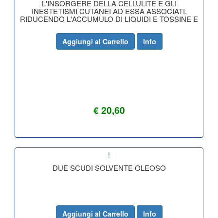
L'INSORGERE DELLA CELLULITE E GLI
INESTETISMI CUTANEI AD ESSA ASSOCIATI,
RIDUCENDO L'ACCUMULO DI LIQUIDI E TOSSINE E
I
Aggiungi al Carrello
Info
€ 20,60
!
DUE SCUDI SOLVENTE OLEOSO
Aggiungi al Carrello
Info