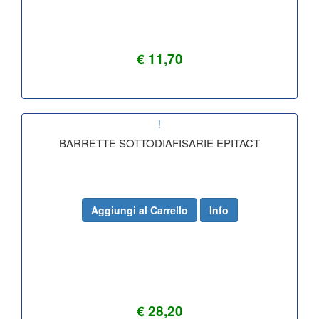
€ 11,70
!
BARRETTE SOTTODIAFISARIE EPITACT
Aggiungi al Carrello
Info
€ 28,20