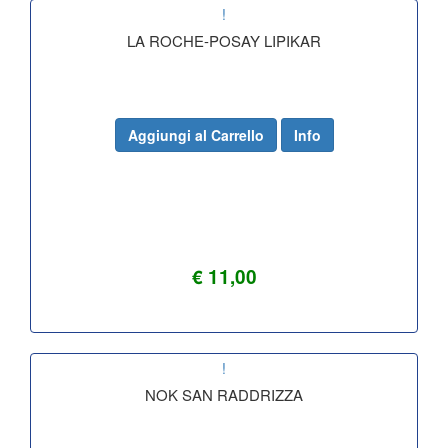
!
LA ROCHE-POSAY LIPIKAR
Aggiungi al Carrello
Info
€ 11,00
!
NOK SAN RADDRIZZA