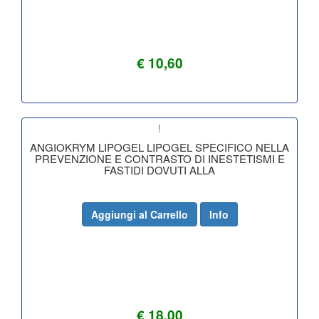
€ 10,60
!
ANGIOKRYM LIPOGEL LIPOGEL SPECIFICO NELLA
PREVENZIONE E CONTRASTO DI INESTETISMI E
FASTIDI DOVUTI ALLA
Aggiungi al Carrello
Info
€ 18,00