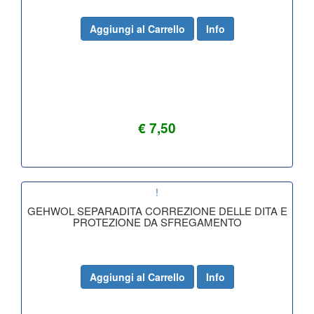
Aggiungi al Carrello
Info
€ 7,50
!
GEHWOL SEPARADITA CORREZIONE DELLE DITA E
PROTEZIONE DA SFREGAMENTO
Aggiungi al Carrello
Info