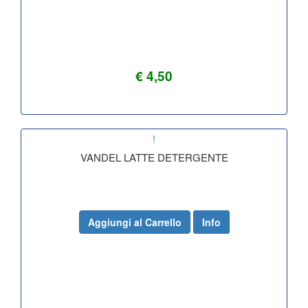
€ 4,50
!
VANDEL LATTE DETERGENTE
Aggiungi al Carrello
Info