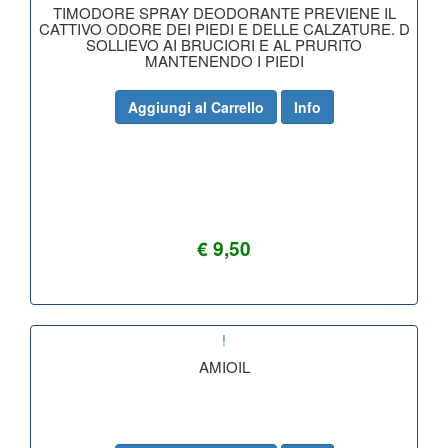
TIMODORE SPRAY DEODORANTE PREVIENE IL
CATTIVO ODORE DEI PIEDI E DELLE CALZATURE. D
SOLLIEVO AI BRUCIORI E AL PRURITO
MANTENENDO I PIEDI
Aggiungi al Carrello
Info
€ 9,50
!
AMIOIL