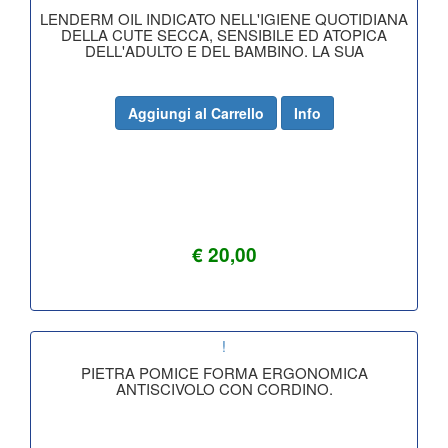
LENDERM OIL INDICATO NELL'IGIENE QUOTIDIANA
DELLA CUTE SECCA, SENSIBILE ED ATOPICA
DELL'ADULTO E DEL BAMBINO. LA SUA
Aggiungi al Carrello
Info
€ 20,00
!
PIETRA POMICE FORMA ERGONOMICA
ANTISCIVOLO CON CORDINO.