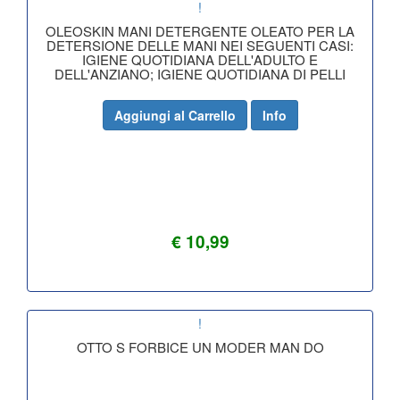
!
OLEOSKIN MANI DETERGENTE OLEATO PER LA
DETERSIONE DELLE MANI NEI SEGUENTI CASI:
IGIENE QUOTIDIANA DELL'ADULTO E
DELL'ANZIANO; IGIENE QUOTIDIANA DI PELLI
Aggiungi al Carrello
Info
€ 10,99
!
OTTO S FORBICE UN MODER MAN DO