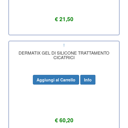
€ 21,50
!
DERMATIX GEL DI SILICONE TRATTAMENTO
CICATRICI
Aggiungi al Carrello
Info
€ 60,20