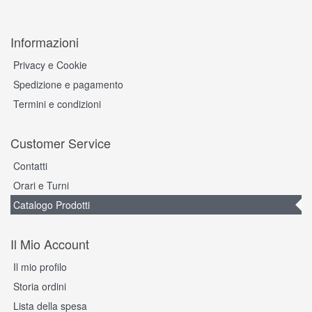
Informazioni
Privacy e Cookie
Spedizione e pagamento
Termini e condizioni
Customer Service
Contatti
Orari e Turni
Catalogo Prodotti
Il Mio Account
Il mio profilo
Storia ordini
Lista della spesa