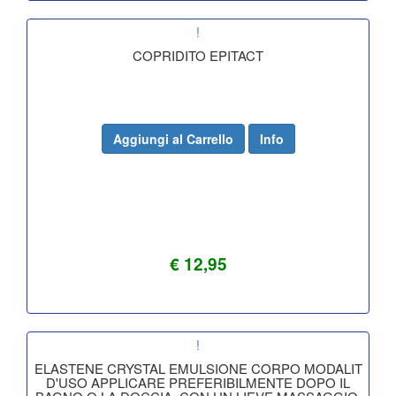
!
COPRIDITO EPITACT
Aggiungi al Carrello
Info
€ 12,95
!
ELASTENE CRYSTAL EMULSIONE CORPO MODALIT
D'USO APPLICARE PREFERIBILMENTE DOPO IL