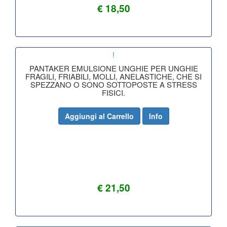
€ 18,50
!
PANTAKER EMULSIONE UNGHIE PER UNGHIE
FRAGILI, FRIABILI, MOLLI, ANELASTICHE, CHE SI
SPEZZANO O SONO SOTTOPOSTE A STRESS
FISICI.
Aggiungi al Carrello
Info
€ 21,50