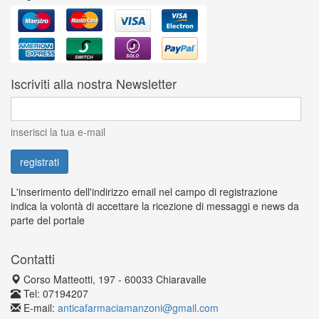
Iscriviti alla nostra Newsletter
inserisci la tua e-mail
L'inserimento dell'indirizzo email nel campo di registrazione
indica la volontà di accettare la ricezione di messaggi e news da
parte del portale
Contatti
Corso Matteotti, 197 - 60033 Chiaravalle
Tel: 07194207
E-mail:
anticafarmaciamanzoni@gmail.com